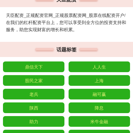
天臣配资_正规配资官网_正规股票配资网_股票在线配资开户/
在我们的杠杆配资平台上，您可以享受到全方位的投资支持和
服务，助您实现财富的增长和积累。
话题标签
鼎信天下
人人生
股民之家
上海
老兵
融可赢
陕西
降息
助力
米牛金融