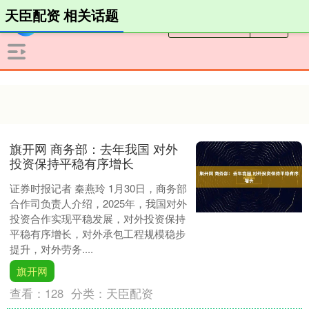
天臣配资 相关话题
旗开网 商务部：去年我国 对外
投资保持平稳有序增长
证券时报记者 秦燕玲 1月30日，商务部
合作司负责人介绍，2025年，我国对外
投资合作实现平稳发展，对外投资保持
平稳有序增长，对外承包工程规模稳步
提升，对外劳务....
旗开网
查看：
128
分类：
天臣配资