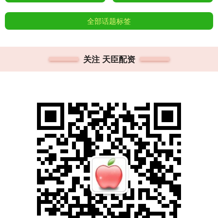
全部话题标签
关注 天臣配资