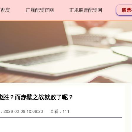
臣配资
正规配资官网
正规股票配资网
股票
能胜？而赤壁之战就败了呢？
2026-02-09 10:06:23
查看：111