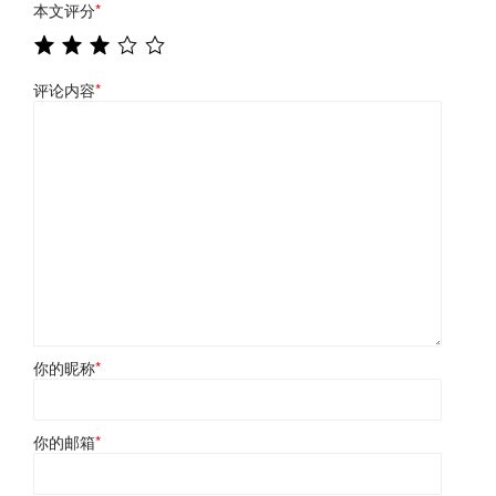
本文评分
*
评论内容
*
你的昵称
*
你的邮箱
*