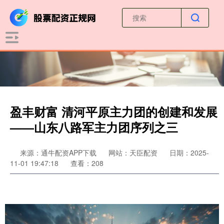
盈丰财富 清河平原主力团的创建和发展
——山东八路军主力团序列之三
来源：通牛配资APP下载
网站：天臣配资
日期：2025-
11-01 19:47:18
查看：208