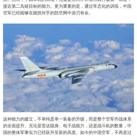
接近第二岛链目标的能力。更为重要的是，通过常态化的训练，中国
空军已经能够在困扰对手的防空网中游刃有余。
这种能力的建立，不单纯是单一装备的升级，而是整个空军作战体系
的全面提升。无论是雷达隐身、电子战能力，还是战斗机的数量，中
国的整体军事实力已经跃升至新的高度。如今的中国空军，不再是过