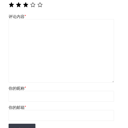
评论内容
*
你的昵称
*
你的邮箱
*