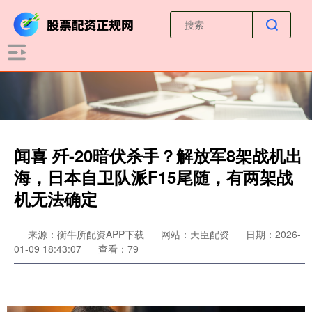
闻喜 歼-20暗伏杀手？解放军8架战机出
海，日本自卫队派F15尾随，有两架战
机无法确定
来源：衡牛所配资APP下载
网站：天臣配资
日期：2026-
01-09 18:43:07
查看：79