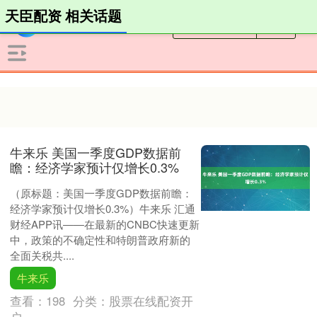
天臣配资 相关话题
牛来乐 美国一季度GDP数据前
瞻：经济学家预计仅增长0.3%
（原标题：美国一季度GDP数据前瞻：
经济学家预计仅增长0.3%）牛来乐 汇通
财经APP讯——在最新的CNBC快速更新
中，政策的不确定性和特朗普政府新的
全面关税共....
牛来乐
查看：
198
分类：
股票在线配资开