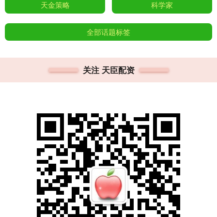
天金策略
科学家
全部话题标签
关注 天臣配资