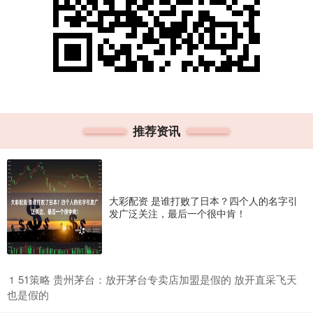
推荐资讯
大彩配资 是谁打败了日本？四个人的名字引
发广泛关注，最后一个很中肯！
​51策略 贵州茅台：放开茅台专卖店加盟是假的 放开直采飞天
1
也是假的