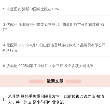
​牛道配资 港股中国稀土跌超15%
2
​优配利 湖北省荆州市委原副书记、市政府原市长周志红被“双
3
开”
​元配网 2025年6月13日山西省晋城市绿欣农产品贸易有限公司
4
价格行情
​股易配 2025国家工业软件大会召开 发布多项关键成果
5
最新文章
米升网 豆包手机重启限量发售！此前传被监管约谈 知情
1、
人：并非约谈 是小范围行业交流