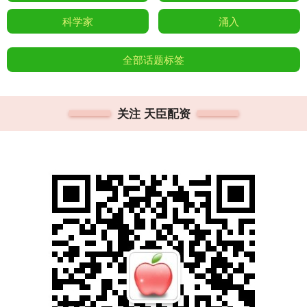
科学家
涌入
全部话题标签
关注 天臣配资